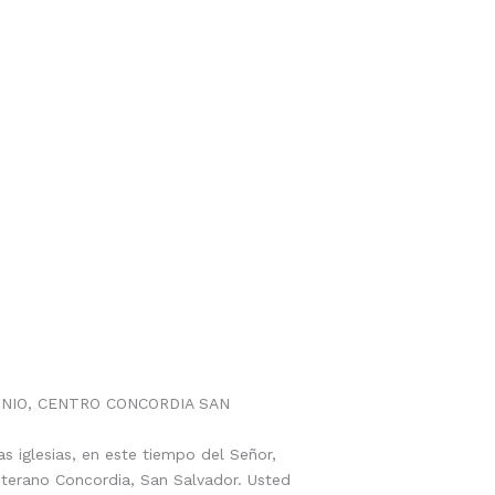
UNIO, CENTRO CONCORDIA SAN
s iglesias, en este tiempo del Señor,
Luterano Concordia, San Salvador. Usted