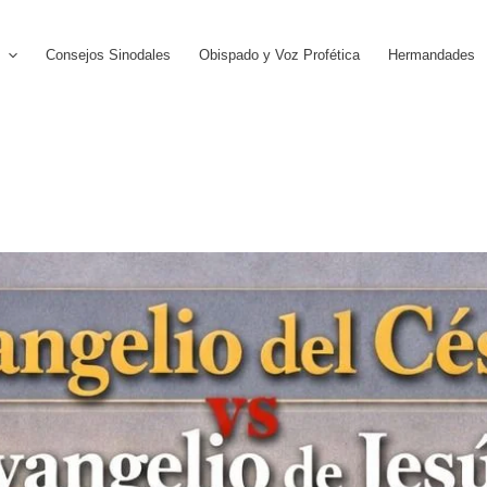
Consejos Sinodales
Obispado y Voz Profética
Hermandades