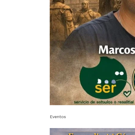
Eventos