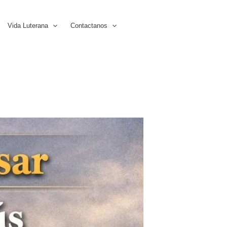
Vida Luterana
Contactanos