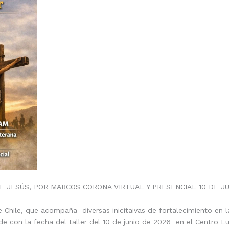
E JESÚS, POR MARCOS CORONA VIRTUAL Y PRESENCIAL 10 DE J
Chile, que acompaña diversas inicitaivas de fortalecimiento en la
ide con la fecha del taller del 10 de junio de 2026 en el Centro 