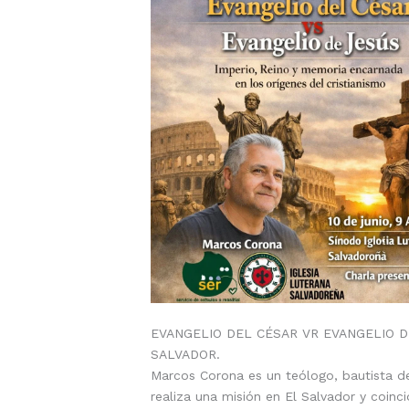
EVANGELIO DEL CÉSAR VR EVANGELIO D
SALVADOR.
Marcos Corona es un teólogo, bautista de 
realiza una misión en El Salvador y coinc