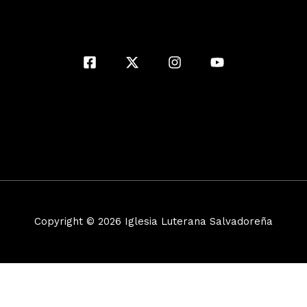
Copyright © 2026 Iglesia Luterana Salvadoreña