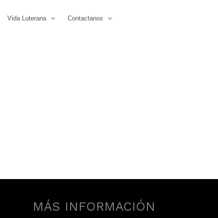
Vida Luterana
Contactanos
MÁS INFORMACIÓN