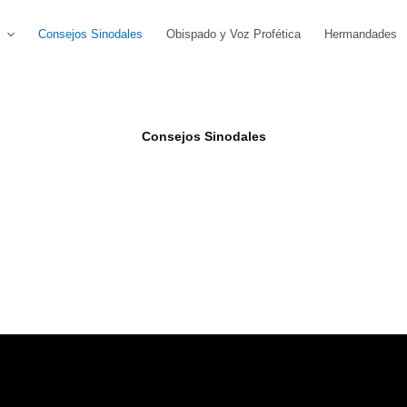
Consejos Sinodales
Obispado y Voz Profética
Hermandades
Consejos Sinodales