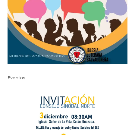
Eventos