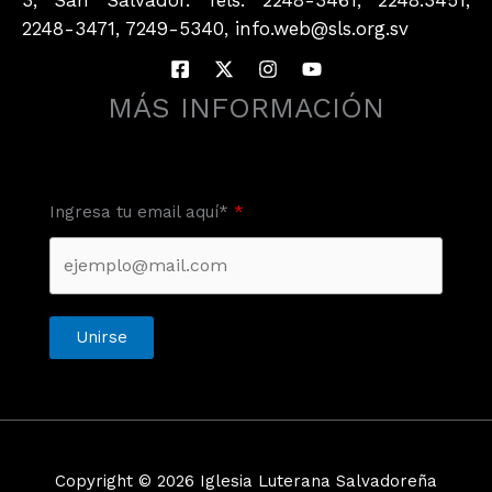
2248-3471, 7249-5340, info.web@sls.org.sv
MÁS INFORMACIÓN
Ingresa tu email aquí*
Unirse
Copyright © 2026 Iglesia Luterana Salvadoreña