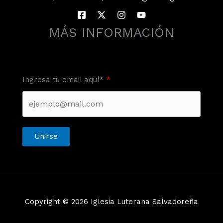
MÁS INFORMACIÓN
Ingresa tu email aquí*
Unirse
Copyright © 2026 Iglesia Luterana Salvadoreña