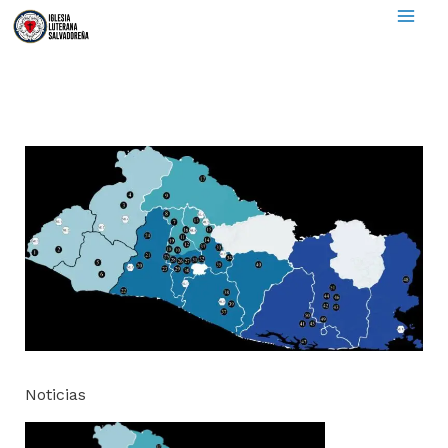
to
content
Noticias