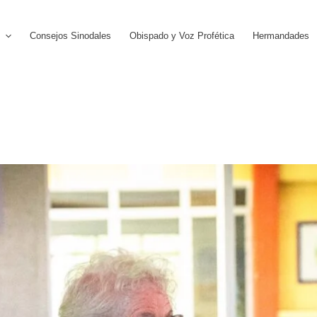
Consejos Sinodales
Obispado y Voz Profética
Hermandades