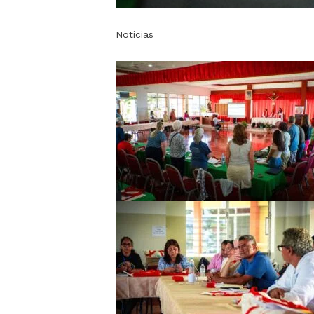
Noticias