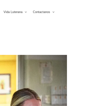
Vida Luterana
Contactanos