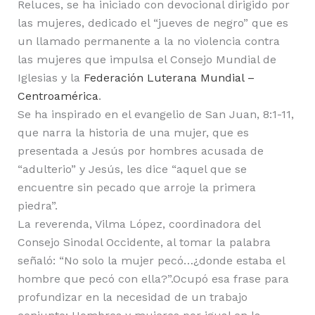
Reluces, se ha iniciado con devocional dirigido por
las mujeres, dedicado el “jueves de negro” que es
un llamado permanente a la no violencia contra
las mujeres que impulsa el Consejo Mundial de
Iglesias y la
Federación Luterana Mundial –
Centroamérica
.
Se ha inspirado en el evangelio de San Juan, 8:1-11,
que narra la historia de una mujer, que es
presentada a Jesús por hombres acusada de
“adulterio” y Jesús, les dice “aquel que se
encuentre sin pecado que arroje la primera
piedra”.
La reverenda, Vilma López, coordinadora del
Consejo Sinodal Occidente, al tomar la palabra
señaló: “No solo la mujer pecó…¿donde estaba el
hombre que pecó con ella?”.Ocupó esa frase para
profundizar en la necesidad de un trabajo