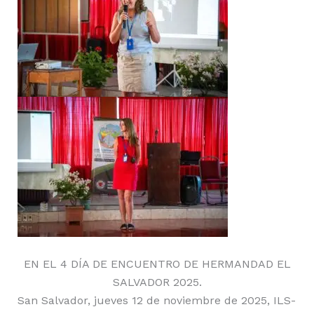
EN EL 4 DÍA DE ENCUENTRO DE HERMANDAD EL
SALVADOR 2025.
San Salvador, jueves 12 de noviembre de 2025, ILS-