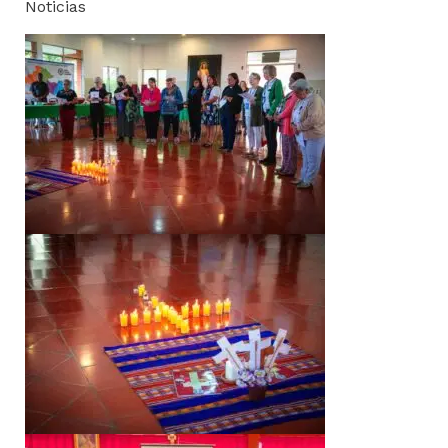
Noticias