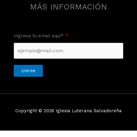
MÁS INFORMACIÓN
Ingresa tu email aquí*
Unirse
Copyright © 2026 Iglesia Luterana Salvadoreña