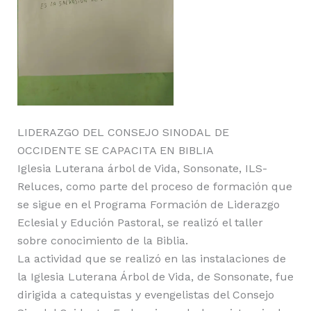
LIDERAZGO DEL CONSEJO SINODAL DE
OCCIDENTE SE CAPACITA EN BIBLIA
Iglesia Luterana árbol de Vida, Sonsonate, ILS-
Reluces, como parte del proceso de formación que
se sigue en el Programa Formación de Liderazgo
Eclesial y Edución Pastoral, se realizó el taller
sobre conocimiento de la Biblia.
La actividad que se realizó en las instalaciones de
la Iglesia Luterana Árbol de Vida, de Sonsonate, fue
dirigida a catequistas y evengelistas del Consejo