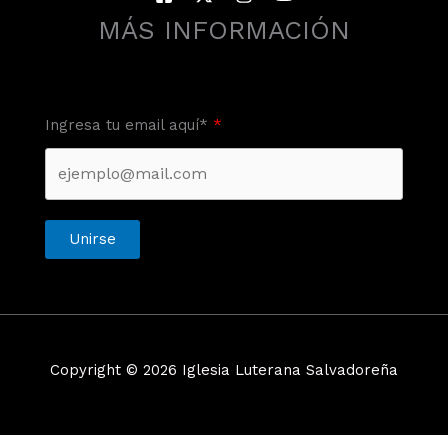
MÁS INFORMACIÓN
Ingresa tu email aquí*
Unirse
Copyright © 2026 Iglesia Luterana Salvadoreña