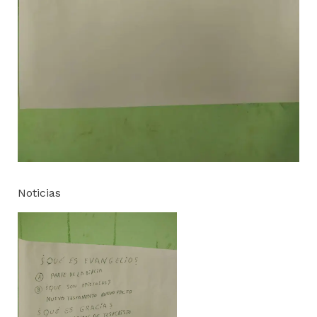
Noticias