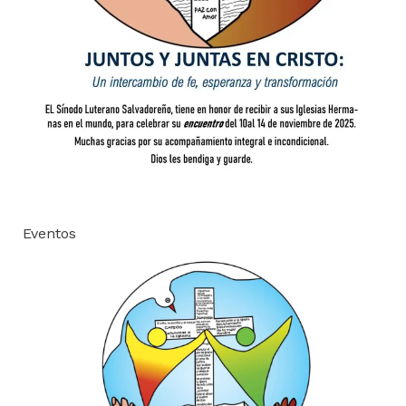
Eventos