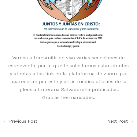
Vamos a transmitir en vivo varias seccciones de
este evento, por lo que le solicitamos estar atentos
y atentas a los link en la plataforma de zoom que
apareceran por este y otros medios oficiaes de la
Igledsia Luterana Salvadoreña publicados.
Gracias hermandades.
←
Previous Post
Next Post
→