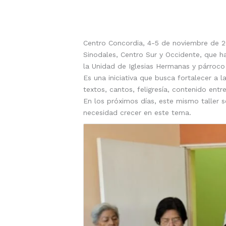
Centro Concordia, 4-5 de noviembre de 20
Sinodales, Centro Sur y Occidente, que han
la Unidad de Iglesias Hermanas y párroco
Es una iniciativa que busca fortalecer a l
textos, cantos, feligresía, contenido entr
En los próximos días, este mismo taller 
necesidad crecer en este tema.