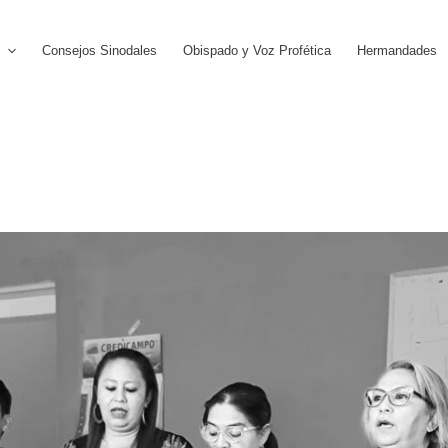
Consejos Sinodales
Obispado y Voz Profética
Hermandades