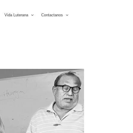
Vida Luterana
Contactanos