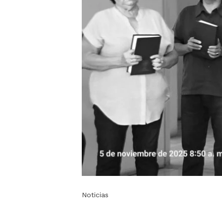
Noticias