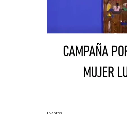
Eventos