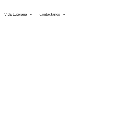
Vida Luterana
Contactanos